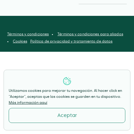
Términos y condiciones
Términos y condiciones para aliados
Cookies
Política de privacidad y tratamiento de datos
Utilizamos cookies para mejorar tu navegación. Al hacer click en
"Aceptar", aceptas que las cookies se guarden en tu dispositivo.
Más información aquí
Aceptar