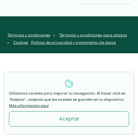
Términos y condiciones
Términos y condiciones para aliados
Cookies
Política de privacidad y tratamiento de datos
Utilizamos cookies para mejorar tu navegación. Al hacer click en
"Aceptar", aceptas que las cookies se guarden en tu dispositivo.
Más información aquí
Aceptar