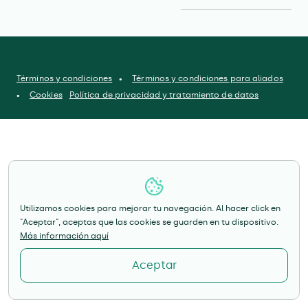
Términos y condiciones
Términos y condiciones para aliados
Cookies
Política de privacidad y tratamiento de datos
Utilizamos cookies para mejorar tu navegación. Al hacer click en
"Aceptar", aceptas que las cookies se guarden en tu dispositivo.
Más información aquí
Aceptar