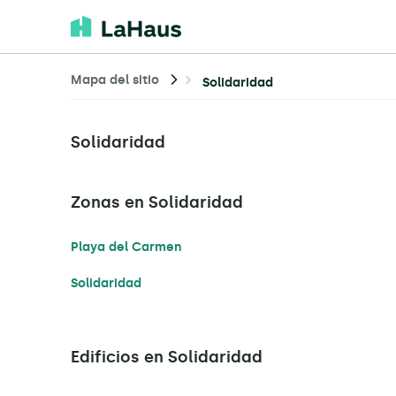
Mapa del sitio
Solidaridad
Solidaridad
Zonas en Solidaridad
Playa del Carmen
Solidaridad
Edificios en Solidaridad