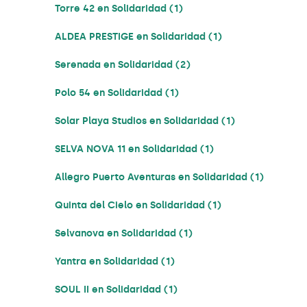
Torre 42 en Solidaridad (1)
ALDEA PRESTIGE en Solidaridad (1)
Serenada en Solidaridad (2)
Polo 54 en Solidaridad (1)
Solar Playa Studios en Solidaridad (1)
SELVA NOVA 11 en Solidaridad (1)
Allegro Puerto Aventuras en Solidaridad (1)
Quinta del Cielo en Solidaridad (1)
Selvanova en Solidaridad (1)
Yantra en Solidaridad (1)
SOUL II en Solidaridad (1)