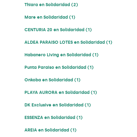
Thiara en Solidaridad (2)
Mare en Solidaridad (1)
CENTURIA 20 en Solidaridad (1)
ALDEA PARAISO LOTES en Solidaridad (1)
Habanero Living en Solidaridad (1)
Punta Paraiso en Solidaridad (1)
Onkoba en Solidaridad (1)
PLAYA AURORA en Solidaridad (1)
DK Exclusive en Solidaridad (1)
ESSENZA en Solidaridad (1)
AREIA en Solidaridad (1)