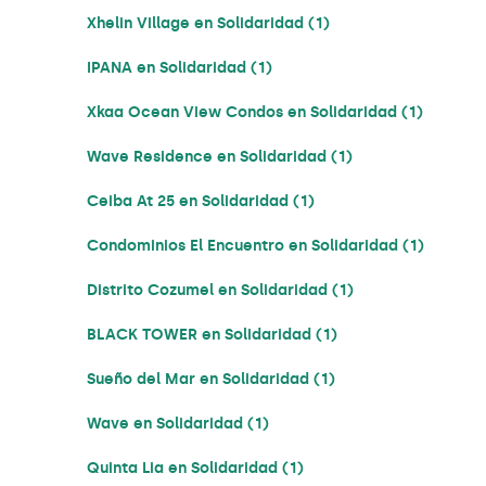
Xhelin Village en Solidaridad (1)
IPANA en Solidaridad (1)
Xkaa Ocean View Condos en Solidaridad (1)
Wave Residence en Solidaridad (1)
Ceiba At 25 en Solidaridad (1)
Condominios El Encuentro en Solidaridad (1)
Distrito Cozumel en Solidaridad (1)
BLACK TOWER en Solidaridad (1)
Sueño del Mar en Solidaridad (1)
Wave en Solidaridad (1)
Quinta Lia en Solidaridad (1)