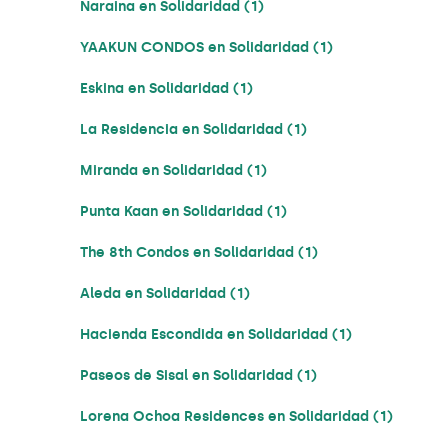
Naraina en Solidaridad (1)
YAAKUN CONDOS en Solidaridad (1)
Eskina en Solidaridad (1)
La Residencia en Solidaridad (1)
Miranda en Solidaridad (1)
Punta Kaan en Solidaridad (1)
The 8th Condos en Solidaridad (1)
Aleda en Solidaridad (1)
Hacienda Escondida en Solidaridad (1)
Paseos de Sisal en Solidaridad (1)
Lorena Ochoa Residences en Solidaridad (1)