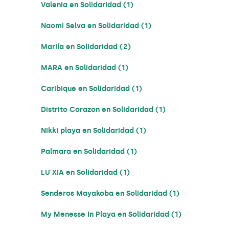
Valenia en Solidaridad (1)
Naomi Selva en Solidaridad (1)
Marila en Solidaridad (2)
MARA en Solidaridad (1)
Caribique en Solidaridad (1)
Distrito Corazon en Solidaridad (1)
Nikki playa en Solidaridad (1)
Palmara en Solidaridad (1)
LU´XIA en Solidaridad (1)
Senderos Mayakoba en Solidaridad (1)
My Menesse In Playa en Solidaridad (1)