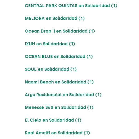
CENTRAL PARK QUINTAS en Solidaridad (1)
MELIORA en Solidaridad (1)
Ocean Drop II en Solidaridad (1)
IXUH en Solidaridad (1)
OCEAN BLUE en Solidaridad (1)
SOUL en Solidaridad (1)
Naomi Beach en Solidaridad (1)
Argu Residencial en Solidaridad (1)
Menesse 360 en Solidaridad (1)
El Cielo en Solidaridad (1)
Real Amalfi en Solidaridad (1)