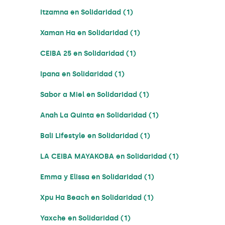
Itzamna en Solidaridad (1)
Xaman Ha en Solidaridad (1)
CEIBA 25 en Solidaridad (1)
Ipana en Solidaridad (1)
Sabor a Miel en Solidaridad (1)
Anah La Quinta en Solidaridad (1)
Bali Lifestyle en Solidaridad (1)
LA CEIBA MAYAKOBA en Solidaridad (1)
Emma y Elissa en Solidaridad (1)
Xpu Ha Beach en Solidaridad (1)
Yaxche en Solidaridad (1)