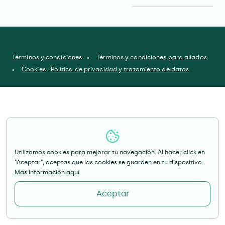
Términos y condiciones
Términos y condiciones para aliados
Cookies
Política de privacidad y tratamiento de datos
Utilizamos cookies para mejorar tu navegación. Al hacer click en
"Aceptar", aceptas que las cookies se guarden en tu dispositivo.
Más información aquí
Aceptar