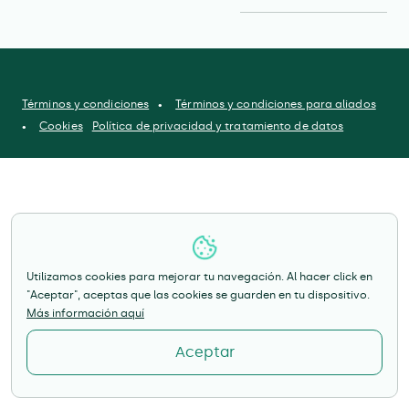
Términos y condiciones
Términos y condiciones para aliados
Cookies
Política de privacidad y tratamiento de datos
Utilizamos cookies para mejorar tu navegación. Al hacer click en
"Aceptar", aceptas que las cookies se guarden en tu dispositivo.
Más información aquí
Aceptar