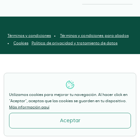
Términos y condiciones
Términos y condiciones para aliados
Cookies
Política de privacidad y tratamiento de datos
Utilizamos cookies para mejorar tu navegación. Al hacer click en
"Aceptar", aceptas que las cookies se guarden en tu dispositivo.
Más información aquí
Aceptar