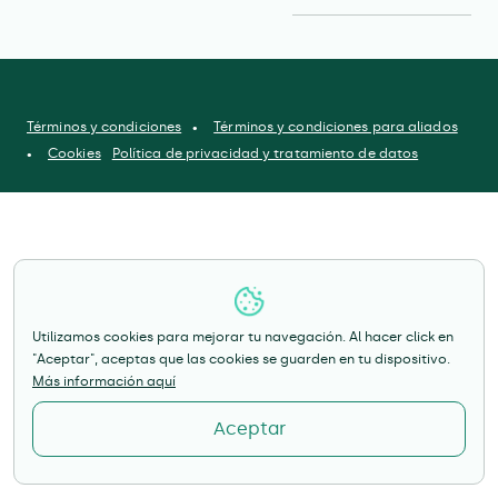
Términos y condiciones
Términos y condiciones para aliados
Cookies
Política de privacidad y tratamiento de datos
Utilizamos cookies para mejorar tu navegación. Al hacer click en
"Aceptar", aceptas que las cookies se guarden en tu dispositivo.
Más información aquí
Aceptar