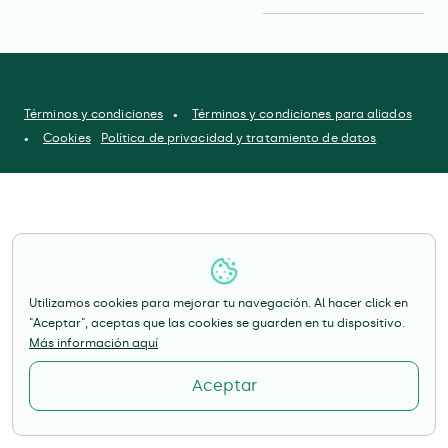
Términos y condiciones
Términos y condiciones para aliados
Cookies
Política de privacidad y tratamiento de datos
Utilizamos cookies para mejorar tu navegación. Al hacer click en
"Aceptar", aceptas que las cookies se guarden en tu dispositivo.
Más información aquí
Aceptar