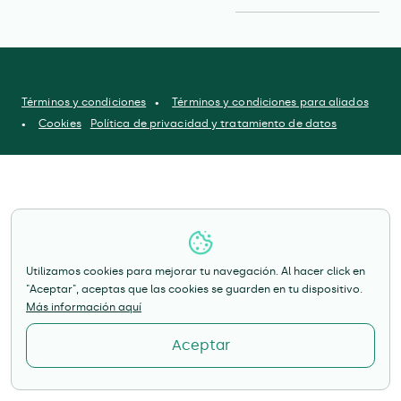
Términos y condiciones
Términos y condiciones para aliados
Cookies
Política de privacidad y tratamiento de datos
Utilizamos cookies para mejorar tu navegación. Al hacer click en
"Aceptar", aceptas que las cookies se guarden en tu dispositivo.
Más información aquí
Aceptar