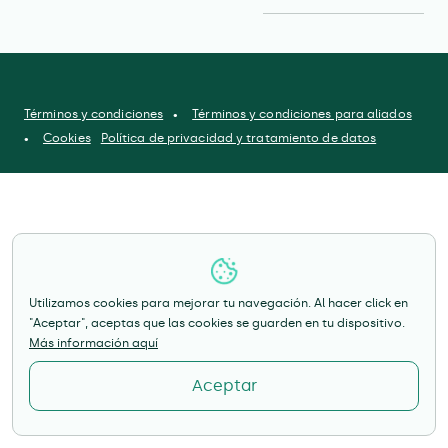
Términos y condiciones
Términos y condiciones para aliados
Cookies
Política de privacidad y tratamiento de datos
Utilizamos cookies para mejorar tu navegación. Al hacer click en
"Aceptar", aceptas que las cookies se guarden en tu dispositivo.
Más información aquí
Aceptar