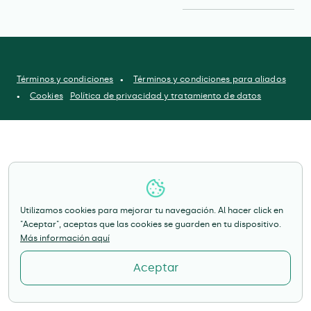
Términos y condiciones
Términos y condiciones para aliados
Cookies
Política de privacidad y tratamiento de datos
Utilizamos cookies para mejorar tu navegación. Al hacer click en
"Aceptar", aceptas que las cookies se guarden en tu dispositivo.
Más información aquí
Aceptar