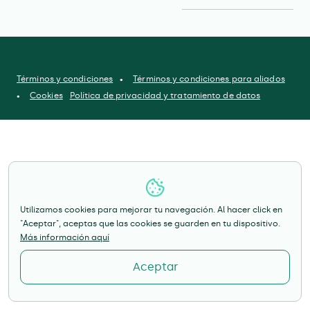
Términos y condiciones
Términos y condiciones para aliados
Cookies
Política de privacidad y tratamiento de datos
Utilizamos cookies para mejorar tu navegación. Al hacer click en
"Aceptar", aceptas que las cookies se guarden en tu dispositivo.
Más información aquí
Aceptar