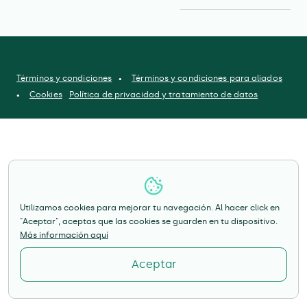
Términos y condiciones
Términos y condiciones para aliados
Cookies
Política de privacidad y tratamiento de datos
Utilizamos cookies para mejorar tu navegación. Al hacer click en
"Aceptar", aceptas que las cookies se guarden en tu dispositivo.
Más información aquí
Aceptar