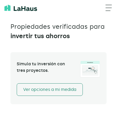
Propiedades verificadas para
invertir tus ahorros
Simula tu inversión con
tres proyectos.
Ver opciones a mi medida