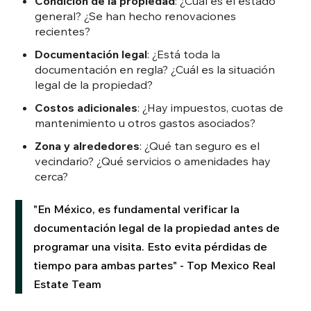
Condición de la propiedad
: ¿Cuál es el estado
general? ¿Se han hecho renovaciones
recientes?
Documentación legal
: ¿Está toda la
documentación en regla? ¿Cuál es la situación
legal de la propiedad?
Costos adicionales
: ¿Hay impuestos, cuotas de
mantenimiento u otros gastos asociados?
Zona y alrededores
: ¿Qué tan seguro es el
vecindario? ¿Qué servicios o amenidades hay
cerca?
"En México, es fundamental verificar la
documentación legal de la propiedad antes de
programar una visita. Esto evita pérdidas de
tiempo para ambas partes" - Top Mexico Real
Estate Team