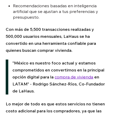
Recomendaciones basadas en inteligencia
artificial que se ajustan a tus preferencias y
presupuesto.
Con más de 5,500 transacciones realizadas y
500,000 usuarios mensuales, LaHaus se ha
convertido en una herramienta confiable para
quienes buscan comprar vivienda.
"México es nuestro foco actual y estamos
comprometidos en convertirnos en la principal
opción digital para la
compra de vivienda
en
LATAM" - Rodrigo Sánchez-Ríos, Co-Fundador
de LaHaus.
Lo mejor de todo es que estos servicios no tienen
costo adicional para los compradores, ya que las