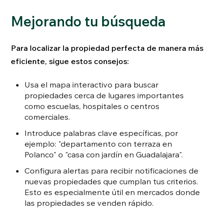
Mejorando tu búsqueda
Para localizar la propiedad perfecta de manera más
eficiente, sigue estos consejos:
Usa el mapa interactivo para buscar
propiedades cerca de lugares importantes
como escuelas, hospitales o centros
comerciales.
Introduce palabras clave específicas, por
ejemplo: "departamento con terraza en
Polanco" o "casa con jardín en Guadalajara".
Configura alertas para recibir notificaciones de
nuevas propiedades que cumplan tus criterios.
Esto es especialmente útil en mercados donde
las propiedades se venden rápido.