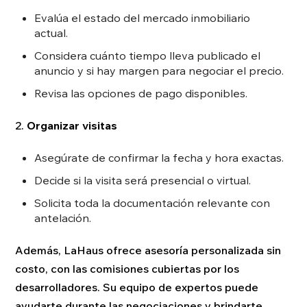
Evalúa el estado del mercado inmobiliario
actual.
Considera cuánto tiempo lleva publicado el
anuncio y si hay margen para negociar el precio.
Revisa las opciones de pago disponibles.
2.
Organizar visitas
Asegúrate de confirmar la fecha y hora exactas.
Decide si la visita será presencial o virtual.
Solicita toda la documentación relevante con
antelación.
Además, LaHaus ofrece asesoría personalizada sin
costo, con las comisiones cubiertas por los
desarrolladores. Su equipo de expertos puede
ayudarte durante las negociaciones y brindarte