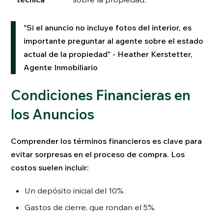
"Si el anuncio no incluye fotos del interior, es
importante preguntar al agente sobre el estado
actual de la propiedad" - Heather Kerstetter,
Agente Inmobiliario
Condiciones Financieras en
los Anuncios
Comprender los términos financieros es clave para
evitar sorpresas en el proceso de compra. Los
costos suelen incluir:
Un depósito inicial del 10%.
Gastos de cierre, que rondan el 5%.