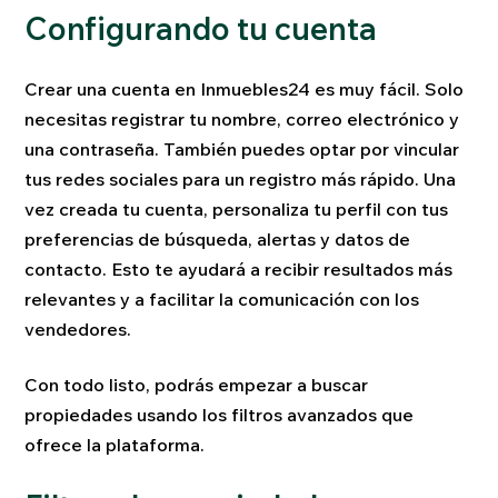
Configurando tu cuenta
Crear una cuenta en Inmuebles24 es muy fácil. Solo
necesitas registrar tu nombre, correo electrónico y
una contraseña. También puedes optar por vincular
tus redes sociales para un registro más rápido. Una
vez creada tu cuenta, personaliza tu perfil con tus
preferencias de búsqueda, alertas y datos de
contacto. Esto te ayudará a recibir resultados más
relevantes y a facilitar la comunicación con los
vendedores.
Con todo listo, podrás empezar a buscar
propiedades usando los filtros avanzados que
ofrece la plataforma.