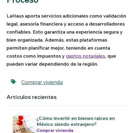
LaHaus aporta servicios adicionales como validación
legal, asesoría financiera y acceso a desarrolladores
confiables. Esto garantiza una experiencia segura y
bien organizada. Además, estas plataformas
permiten planificar mejor, teniendo en cuenta
costos como impuestos y
gastos notariales
, que
pueden variar dependiendo de la región.
Comprar vivienda
Artículos recientes
¿Cómo invertir en bienes raíces en
México siendo extranjero?
Comprar vivienda