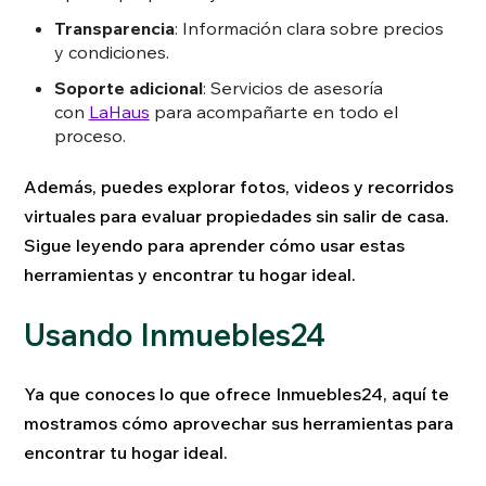
Transparencia
: Información clara sobre precios
y condiciones.
Soporte adicional
: Servicios de asesoría
con
LaHaus
para acompañarte en todo el
proceso.
Además, puedes explorar fotos, videos y recorridos
virtuales para evaluar propiedades sin salir de casa.
Sigue leyendo para aprender cómo usar estas
herramientas y encontrar tu hogar ideal.
Usando Inmuebles24
Ya que conoces lo que ofrece Inmuebles24, aquí te
mostramos cómo aprovechar sus herramientas para
encontrar tu hogar ideal.