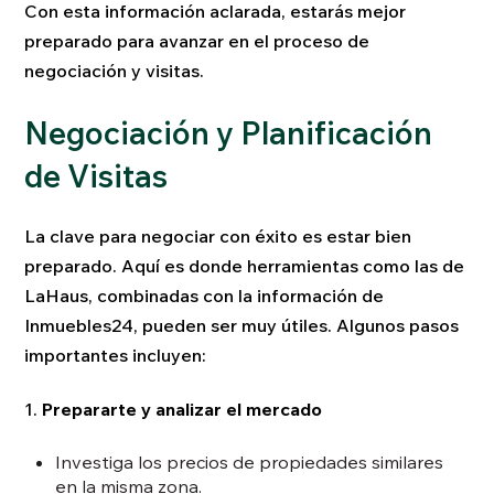
Con esta información aclarada, estarás mejor
preparado para avanzar en el proceso de
negociación y visitas.
Negociación y Planificación
de Visitas
La clave para negociar con éxito es estar bien
preparado. Aquí es donde herramientas como las de
LaHaus, combinadas con la información de
Inmuebles24, pueden ser muy útiles. Algunos pasos
importantes incluyen:
1.
Prepararte y analizar el mercado
Investiga los precios de propiedades similares
en la misma zona.