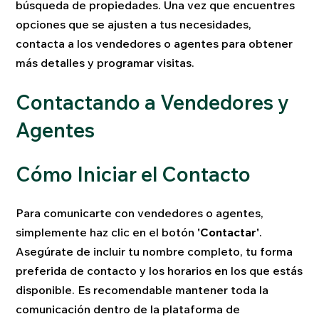
búsqueda de propiedades. Una vez que encuentres
opciones que se ajusten a tus necesidades,
contacta a los vendedores o agentes para obtener
más detalles y programar visitas.
Contactando a Vendedores y
Agentes
Cómo Iniciar el Contacto
Para comunicarte con vendedores o agentes,
simplemente haz clic en el botón
'Contactar'
.
Asegúrate de incluir tu nombre completo, tu forma
preferida de contacto y los horarios en los que estás
disponible. Es recomendable mantener toda la
comunicación dentro de la plataforma de