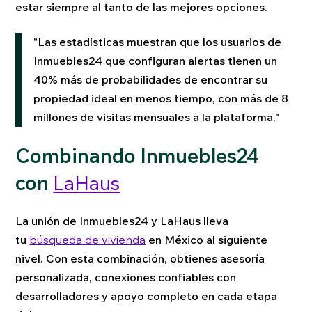
estar siempre al tanto de las mejores opciones.
"Las estadísticas muestran que los usuarios de
Inmuebles24 que configuran alertas tienen un
40% más de probabilidades de encontrar su
propiedad ideal en menos tiempo, con más de 8
millones de visitas mensuales a la plataforma."
Combinando Inmuebles24
con
LaHaus
La unión de Inmuebles24 y LaHaus lleva
tu
búsqueda de vivienda
en México al siguiente
nivel. Con esta combinación, obtienes asesoría
personalizada, conexiones confiables con
desarrolladores y apoyo completo en cada etapa