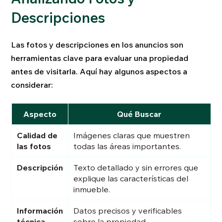
Descripciones
Las fotos y descripciones en los anuncios son
herramientas clave para evaluar una propiedad
antes de visitarla. Aquí hay algunos aspectos a
considerar:
Aspecto
Qué Buscar
Calidad de
Imágenes claras que muestren
las fotos
todas las áreas importantes.
Descripción
Texto detallado y sin errores que
explique las características del
inmueble.
Información
Datos precisos y verificables
técnica
sobre la propiedad.