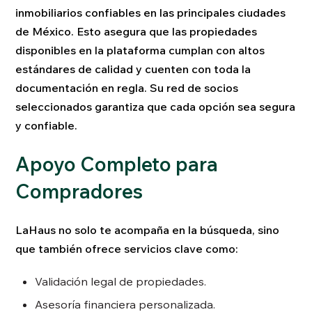
inmobiliarios confiables en las principales ciudades
de México. Esto asegura que las propiedades
disponibles en la plataforma cumplan con altos
estándares de calidad y cuenten con toda la
documentación en regla. Su red de socios
seleccionados garantiza que cada opción sea segura
y confiable.
Apoyo Completo para
Compradores
LaHaus no solo te acompaña en la búsqueda, sino
que también ofrece servicios clave como:
Validación legal de propiedades.
Asesoría financiera personalizada.