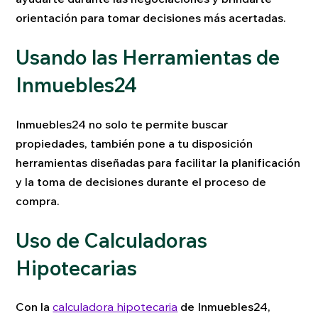
orientación para tomar decisiones más acertadas.
Usando las Herramientas de
Inmuebles24
Inmuebles24 no solo te permite buscar
propiedades, también pone a tu disposición
herramientas diseñadas para facilitar la planificación
y la toma de decisiones durante el proceso de
compra.
Uso de Calculadoras
Hipotecarias
Con la
calculadora hipotecaria
de Inmuebles24,