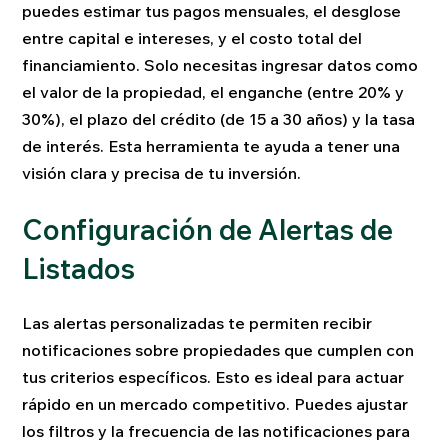
puedes estimar tus pagos mensuales, el desglose
entre capital e intereses, y el costo total del
financiamiento. Solo necesitas ingresar datos como
el valor de la propiedad, el enganche (entre 20% y
30%), el plazo del crédito (de 15 a 30 años) y la tasa
de interés. Esta herramienta te ayuda a tener una
visión clara y precisa de tu inversión.
Configuración de Alertas de
Listados
Las alertas personalizadas te permiten recibir
notificaciones sobre propiedades que cumplen con
tus criterios específicos. Esto es ideal para actuar
rápido en un mercado competitivo. Puedes ajustar
los filtros y la frecuencia de las notificaciones para