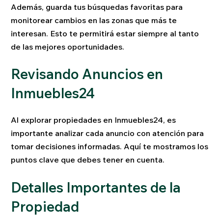
Además, guarda tus búsquedas favoritas para
monitorear cambios en las zonas que más te
interesan. Esto te permitirá estar siempre al tanto
de las mejores oportunidades.
Revisando Anuncios en
Inmuebles24
Al explorar propiedades en Inmuebles24, es
importante analizar cada anuncio con atención para
tomar decisiones informadas. Aquí te mostramos los
puntos clave que debes tener en cuenta.
Detalles Importantes de la
Propiedad