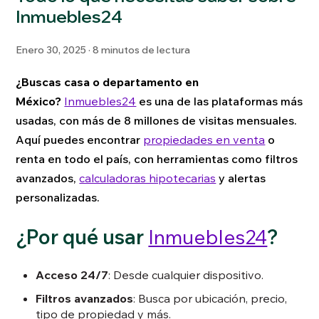
Inmuebles24
Enero 30, 2025 · 8 minutos de lectura
¿Buscas casa o departamento en
México?
Inmuebles24
es una de las plataformas más
usadas, con más de 8 millones de visitas mensuales.
Aquí puedes encontrar
propiedades en venta
o
renta en todo el país, con herramientas como filtros
avanzados,
calculadoras hipotecarias
y alertas
personalizadas.
¿Por qué usar
Inmuebles24
?
Acceso 24/7
: Desde cualquier dispositivo.
Filtros avanzados
: Busca por ubicación, precio,
tipo de propiedad y más.