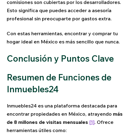
comisiones son cubiertas por los desarrolladores.
Esto significa que puedes acceder a asesoría
profesional sin preocuparte por gastos extra.
Con estas herramientas, encontrar y comprar tu
hogar ideal en México es más sencillo que nunca.
Conclusión y Puntos Clave
Resumen de Funciones de
Inmuebles24
Inmuebles24 es una plataforma destacada para
encontrar propiedades en México, atrayendo
más
de 8 millones de visitas mensuales
[1]
. Ofrece
herramientas útiles como: