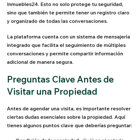
Inmuebles24. Esto no solo protege tu seguridad,
sino que también te permite tener un registro claro
y organizado de todas las conversaciones.
La plataforma cuenta con un sistema de mensajería
integrado que facilita el seguimiento de múltiples
conversaciones y permite compartir información
adicional de manera segura.
Preguntas Clave Antes de
Visitar una Propiedad
Antes de agendar una visita, es importante resolver
ciertas dudas esenciales sobre la propiedad. Aquí
tienes algunos puntos clave que deberías preguntar: