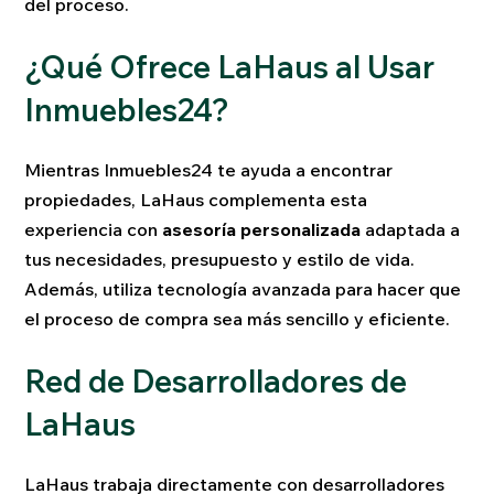
del proceso.
¿Qué Ofrece LaHaus al Usar
Inmuebles24?
Mientras Inmuebles24 te ayuda a encontrar
propiedades, LaHaus complementa esta
experiencia con
asesoría personalizada
adaptada a
tus necesidades, presupuesto y estilo de vida.
Además, utiliza tecnología avanzada para hacer que
el proceso de compra sea más sencillo y eficiente.
Red de Desarrolladores de
LaHaus
LaHaus trabaja directamente con desarrolladores