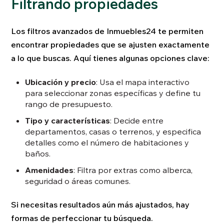
Filtrando propiedades
Los filtros avanzados de Inmuebles24 te permiten
encontrar propiedades que se ajusten exactamente
a lo que buscas. Aquí tienes algunas opciones clave:
Ubicación y precio
: Usa el mapa interactivo
para seleccionar zonas específicas y define tu
rango de presupuesto.
Tipo y características
: Decide entre
departamentos, casas o terrenos, y especifica
detalles como el número de habitaciones y
baños.
Amenidades
: Filtra por extras como alberca,
seguridad o áreas comunes.
Si necesitas resultados aún más ajustados, hay
formas de perfeccionar tu búsqueda.