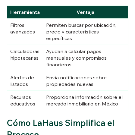
Herramienta
Ventaja
Filtros
Permiten buscar por ubicación,
avanzados
precio y características
específicas
Calculadoras
Ayudan a calcular pagos
hipotecarias
mensuales y compromisos
financieros
Alertas de
Envía notificaciones sobre
listados
propiedades nuevas
Recursos
Proporciona información sobre el
educativos
mercado inmobiliario en México
Cómo LaHaus Simplifica el
Proceso