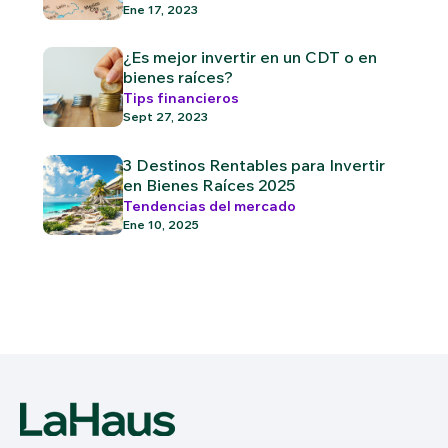
Ene 17, 2023
¿Es mejor invertir en un CDT o en
bienes raíces?
Tips financieros
Sept 27, 2023
3 Destinos Rentables para Invertir
en Bienes Raíces 2025
Tendencias del mercado
Ene 10, 2025