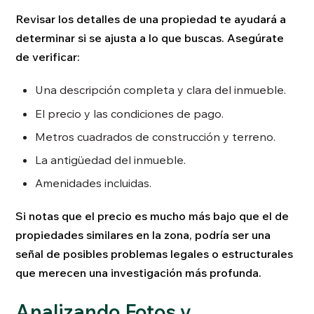
Revisar los detalles de una propiedad te ayudará a
determinar si se ajusta a lo que buscas. Asegúrate
de verificar:
Una descripción completa y clara del inmueble.
El precio y las condiciones de pago.
Metros cuadrados de construcción y terreno.
La antigüedad del inmueble.
Amenidades incluidas.
Si notas que el precio es mucho más bajo que el de
propiedades similares en la zona, podría ser una
señal de posibles problemas legales o estructurales
que merecen una investigación más profunda.
Analizando Fotos y