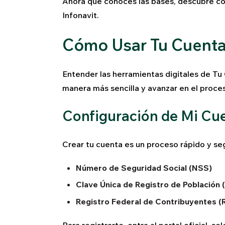
Ahora que conoces las bases, descubre c
Infonavit.
Cómo Usar Tu Cuent
Entender las herramientas digitales de Tu
manera más sencilla y avanzar en el proces
Configuración de Mi Cue
Crear tu cuenta es un proceso rápido y s
Número de Seguridad Social (NSS)
Clave Única de Registro de Población
Registro Federal de Contribuyentes (