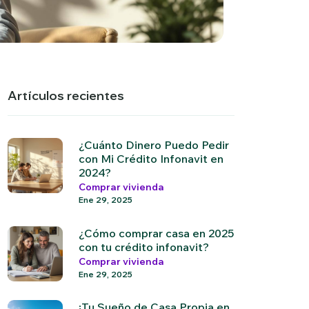
Artículos recientes
¿Cuánto Dinero Puedo Pedir
con Mi Crédito Infonavit en
2024?
Comprar vivienda
Ene 29, 2025
¿Cómo comprar casa en 2025
con tu crédito infonavit?
Comprar vivienda
Ene 29, 2025
¡Tu Sueño de Casa Propia en