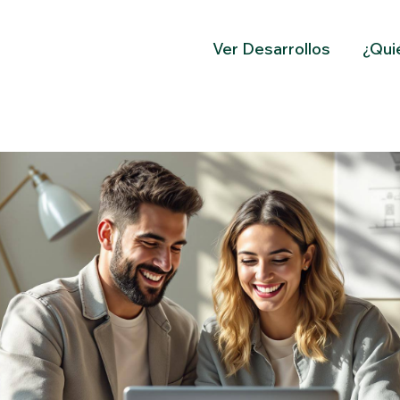
Ver Desarrollos
¿Qui