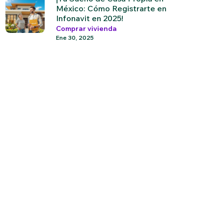
México: Cómo Registrarte en
Infonavit en 2025!
Comprar vivienda
Ene 30, 2025