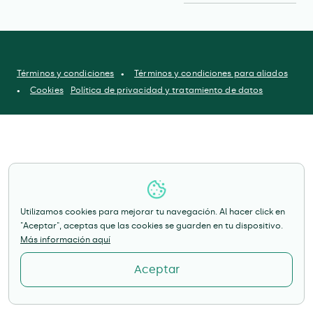
Términos y condiciones
Términos y condiciones para aliados
Cookies
Política de privacidad y tratamiento de datos
Utilizamos cookies para mejorar tu navegación. Al hacer click en
"Aceptar", aceptas que las cookies se guarden en tu dispositivo.
Más información aquí
Aceptar